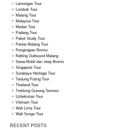
Lamongan Tour
Lombok Tour
Malang Tour
Malaysia Tour
Medan Tour
Padang Tour
Paket Study Tour
Pantai Malang Tour
Penginapan Bromo
Rafting Outbound Malang
Sewa Mobil dan Jeep Bromo
Singapore Tour
Surabaya Heritage Tour
Tanjung Puting Tour
Thailand Tour
Trekking Gunung Semeru
Uzbekistan Tour
Vietnam Tour
Wali Lima Tour
Wali Songo Tour
RECENT POSTS