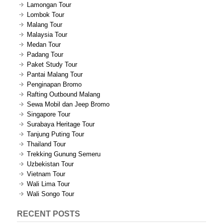
Lamongan Tour
Lombok Tour
Malang Tour
Malaysia Tour
Medan Tour
Padang Tour
Paket Study Tour
Pantai Malang Tour
Penginapan Bromo
Rafting Outbound Malang
Sewa Mobil dan Jeep Bromo
Singapore Tour
Surabaya Heritage Tour
Tanjung Puting Tour
Thailand Tour
Trekking Gunung Semeru
Uzbekistan Tour
Vietnam Tour
Wali Lima Tour
Wali Songo Tour
RECENT POSTS