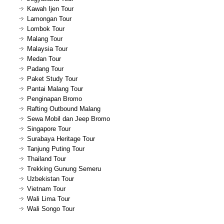
Kawah Ijen Tour
Lamongan Tour
Lombok Tour
Malang Tour
Malaysia Tour
Medan Tour
Padang Tour
Paket Study Tour
Pantai Malang Tour
Penginapan Bromo
Rafting Outbound Malang
Sewa Mobil dan Jeep Bromo
Singapore Tour
Surabaya Heritage Tour
Tanjung Puting Tour
Thailand Tour
Trekking Gunung Semeru
Uzbekistan Tour
Vietnam Tour
Wali Lima Tour
Wali Songo Tour