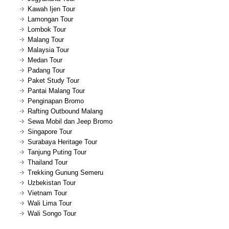
Kawah Ijen Tour
Lamongan Tour
Lombok Tour
Malang Tour
Malaysia Tour
Medan Tour
Padang Tour
Paket Study Tour
Pantai Malang Tour
Penginapan Bromo
Rafting Outbound Malang
Sewa Mobil dan Jeep Bromo
Singapore Tour
Surabaya Heritage Tour
Tanjung Puting Tour
Thailand Tour
Trekking Gunung Semeru
Uzbekistan Tour
Vietnam Tour
Wali Lima Tour
Wali Songo Tour