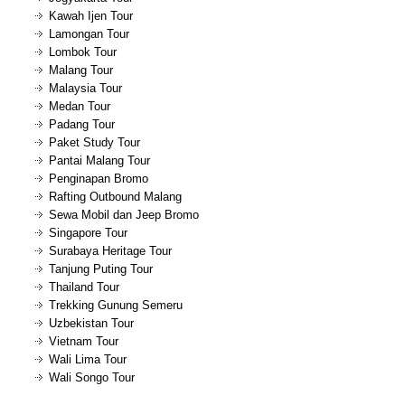
Kawah Ijen Tour
Lamongan Tour
Lombok Tour
Malang Tour
Malaysia Tour
Medan Tour
Padang Tour
Paket Study Tour
Pantai Malang Tour
Penginapan Bromo
Rafting Outbound Malang
Sewa Mobil dan Jeep Bromo
Singapore Tour
Surabaya Heritage Tour
Tanjung Puting Tour
Thailand Tour
Trekking Gunung Semeru
Uzbekistan Tour
Vietnam Tour
Wali Lima Tour
Wali Songo Tour