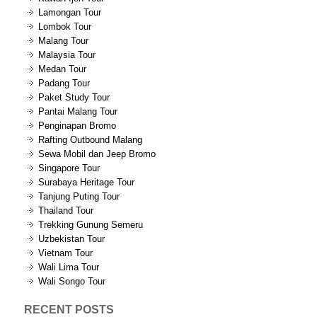
Lamongan Tour
Lombok Tour
Malang Tour
Malaysia Tour
Medan Tour
Padang Tour
Paket Study Tour
Pantai Malang Tour
Penginapan Bromo
Rafting Outbound Malang
Sewa Mobil dan Jeep Bromo
Singapore Tour
Surabaya Heritage Tour
Tanjung Puting Tour
Thailand Tour
Trekking Gunung Semeru
Uzbekistan Tour
Vietnam Tour
Wali Lima Tour
Wali Songo Tour
RECENT POSTS