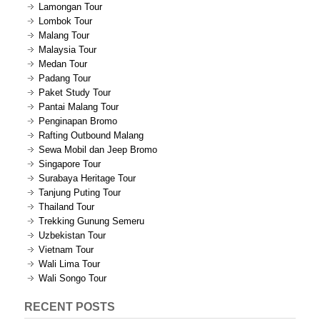
Lamongan Tour
Lombok Tour
Malang Tour
Malaysia Tour
Medan Tour
Padang Tour
Paket Study Tour
Pantai Malang Tour
Penginapan Bromo
Rafting Outbound Malang
Sewa Mobil dan Jeep Bromo
Singapore Tour
Surabaya Heritage Tour
Tanjung Puting Tour
Thailand Tour
Trekking Gunung Semeru
Uzbekistan Tour
Vietnam Tour
Wali Lima Tour
Wali Songo Tour
RECENT POSTS