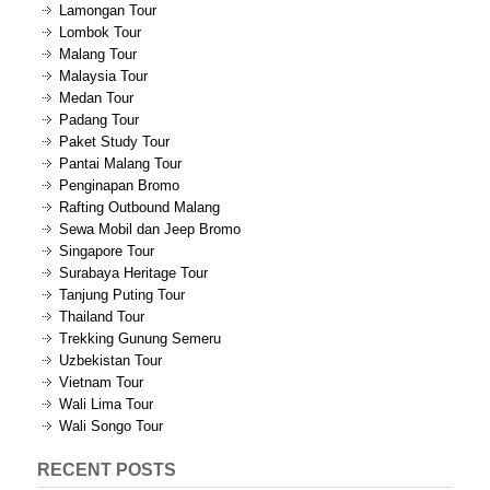
Lamongan Tour
Lombok Tour
Malang Tour
Malaysia Tour
Medan Tour
Padang Tour
Paket Study Tour
Pantai Malang Tour
Penginapan Bromo
Rafting Outbound Malang
Sewa Mobil dan Jeep Bromo
Singapore Tour
Surabaya Heritage Tour
Tanjung Puting Tour
Thailand Tour
Trekking Gunung Semeru
Uzbekistan Tour
Vietnam Tour
Wali Lima Tour
Wali Songo Tour
RECENT POSTS