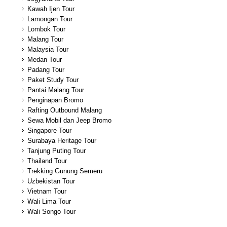
Kawah Ijen Tour
Lamongan Tour
Lombok Tour
Malang Tour
Malaysia Tour
Medan Tour
Padang Tour
Paket Study Tour
Pantai Malang Tour
Penginapan Bromo
Rafting Outbound Malang
Sewa Mobil dan Jeep Bromo
Singapore Tour
Surabaya Heritage Tour
Tanjung Puting Tour
Thailand Tour
Trekking Gunung Semeru
Uzbekistan Tour
Vietnam Tour
Wali Lima Tour
Wali Songo Tour