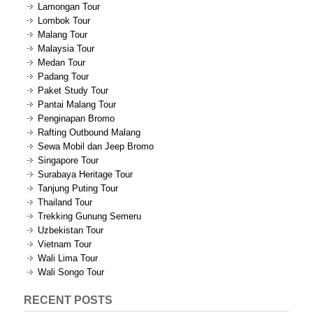
Lamongan Tour
Lombok Tour
Malang Tour
Malaysia Tour
Medan Tour
Padang Tour
Paket Study Tour
Pantai Malang Tour
Penginapan Bromo
Rafting Outbound Malang
Sewa Mobil dan Jeep Bromo
Singapore Tour
Surabaya Heritage Tour
Tanjung Puting Tour
Thailand Tour
Trekking Gunung Semeru
Uzbekistan Tour
Vietnam Tour
Wali Lima Tour
Wali Songo Tour
RECENT POSTS