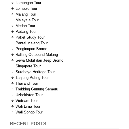
Lamongan Tour
Lombok Tour
Malang Tour
Malaysia Tour
Medan Tour
Padang Tour
Paket Study Tour
Pantai Malang Tour
Penginapan Bromo
Rafting Outbound Malang
Sewa Mobil dan Jeep Bromo
Singapore Tour
Surabaya Heritage Tour
Tanjung Puting Tour
Thailand Tour
Trekking Gunung Semeru
Uzbekistan Tour
Vietnam Tour
Wali Lima Tour
Wali Songo Tour
RECENT POSTS