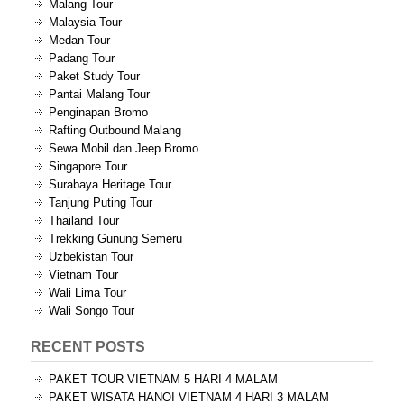
Malang Tour
Malaysia Tour
Medan Tour
Padang Tour
Paket Study Tour
Pantai Malang Tour
Penginapan Bromo
Rafting Outbound Malang
Sewa Mobil dan Jeep Bromo
Singapore Tour
Surabaya Heritage Tour
Tanjung Puting Tour
Thailand Tour
Trekking Gunung Semeru
Uzbekistan Tour
Vietnam Tour
Wali Lima Tour
Wali Songo Tour
RECENT POSTS
PAKET TOUR VIETNAM 5 HARI 4 MALAM
PAKET WISATA HANOI VIETNAM 4 HARI 3 MALAM