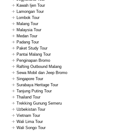
Kawah Ijen Tour
Lamongan Tour
Lombok Tour
Malang Tour
Malaysia Tour
Medan Tour
Padang Tour
Paket Study Tour
Pantai Malang Tour
Penginapan Bromo
Rafting Outbound Malang
Sewa Mobil dan Jeep Bromo
Singapore Tour
Surabaya Heritage Tour
Tanjung Puting Tour
Thailand Tour
Trekking Gunung Semeru
Uzbekistan Tour
Vietnam Tour
Wali Lima Tour
Wali Songo Tour