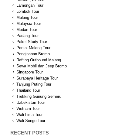
Lamongan Tour
Lombok Tour
Malang Tour
Malaysia Tour
Medan Tour
Padang Tour
Paket Study Tour
Pantai Malang Tour
Penginapan Bromo
Rafting Outbound Malang
Sewa Mobil dan Jeep Bromo
Singapore Tour
Surabaya Heritage Tour
Tanjung Puting Tour
Thailand Tour
Trekking Gunung Semeru
Uzbekistan Tour
Vietnam Tour
Wali Lima Tour
Wali Songo Tour
RECENT POSTS