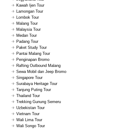
Kawah Ijen Tour
Lamongan Tour
Lombok Tour
Malang Tour
Malaysia Tour
Medan Tour
Padang Tour
Paket Study Tour
Pantai Malang Tour
Penginapan Bromo
Rafting Outbound Malang
Sewa Mobil dan Jeep Bromo
Singapore Tour
Surabaya Heritage Tour
Tanjung Puting Tour
Thailand Tour
Trekking Gunung Semeru
Uzbekistan Tour
Vietnam Tour
Wali Lima Tour
Wali Songo Tour