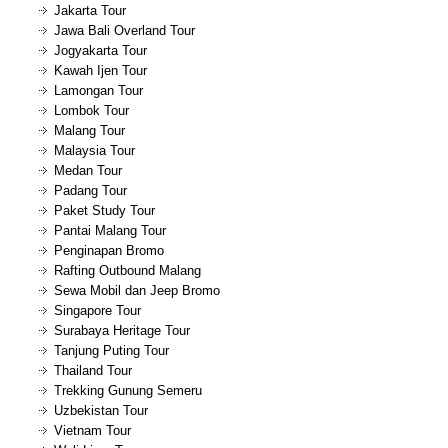
Jakarta Tour
Jawa Bali Overland Tour
Jogyakarta Tour
Kawah Ijen Tour
Lamongan Tour
Lombok Tour
Malang Tour
Malaysia Tour
Medan Tour
Padang Tour
Paket Study Tour
Pantai Malang Tour
Penginapan Bromo
Rafting Outbound Malang
Sewa Mobil dan Jeep Bromo
Singapore Tour
Surabaya Heritage Tour
Tanjung Puting Tour
Thailand Tour
Trekking Gunung Semeru
Uzbekistan Tour
Vietnam Tour