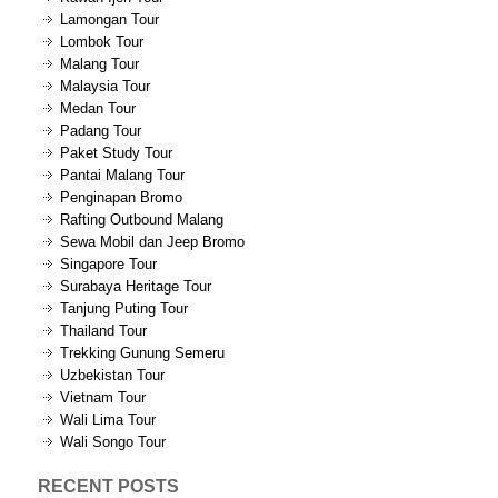
Lamongan Tour
Lombok Tour
Malang Tour
Malaysia Tour
Medan Tour
Padang Tour
Paket Study Tour
Pantai Malang Tour
Penginapan Bromo
Rafting Outbound Malang
Sewa Mobil dan Jeep Bromo
Singapore Tour
Surabaya Heritage Tour
Tanjung Puting Tour
Thailand Tour
Trekking Gunung Semeru
Uzbekistan Tour
Vietnam Tour
Wali Lima Tour
Wali Songo Tour
RECENT POSTS