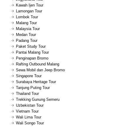
Kawah Ijen Tour
Lamongan Tour
Lombok Tour
Malang Tour
Malaysia Tour
Medan Tour
Padang Tour
Paket Study Tour
Pantai Malang Tour
Penginapan Bromo
Rafting Outbound Malang
Sewa Mobil dan Jeep Bromo
Singapore Tour
Surabaya Heritage Tour
Tanjung Puting Tour
Thailand Tour
Trekking Gunung Semeru
Uzbekistan Tour
Vietnam Tour
Wali Lima Tour
Wali Songo Tour