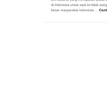
di indonesia untuk saat ini tidak asin
besar masyarakat indonesia …
Cont