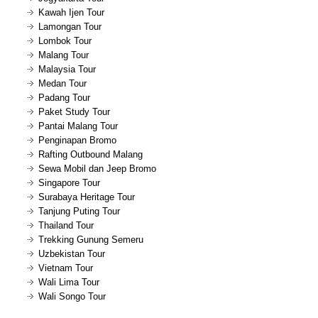
Kawah Ijen Tour
Lamongan Tour
Lombok Tour
Malang Tour
Malaysia Tour
Medan Tour
Padang Tour
Paket Study Tour
Pantai Malang Tour
Penginapan Bromo
Rafting Outbound Malang
Sewa Mobil dan Jeep Bromo
Singapore Tour
Surabaya Heritage Tour
Tanjung Puting Tour
Thailand Tour
Trekking Gunung Semeru
Uzbekistan Tour
Vietnam Tour
Wali Lima Tour
Wali Songo Tour