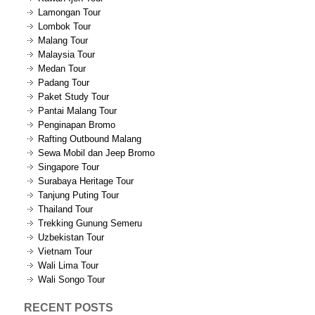
Lamongan Tour
Lombok Tour
Malang Tour
Malaysia Tour
Medan Tour
Padang Tour
Paket Study Tour
Pantai Malang Tour
Penginapan Bromo
Rafting Outbound Malang
Sewa Mobil dan Jeep Bromo
Singapore Tour
Surabaya Heritage Tour
Tanjung Puting Tour
Thailand Tour
Trekking Gunung Semeru
Uzbekistan Tour
Vietnam Tour
Wali Lima Tour
Wali Songo Tour
RECENT POSTS