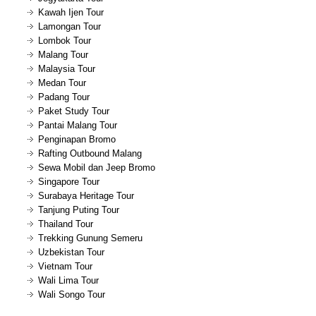
Kawah Ijen Tour
Lamongan Tour
Lombok Tour
Malang Tour
Malaysia Tour
Medan Tour
Padang Tour
Paket Study Tour
Pantai Malang Tour
Penginapan Bromo
Rafting Outbound Malang
Sewa Mobil dan Jeep Bromo
Singapore Tour
Surabaya Heritage Tour
Tanjung Puting Tour
Thailand Tour
Trekking Gunung Semeru
Uzbekistan Tour
Vietnam Tour
Wali Lima Tour
Wali Songo Tour