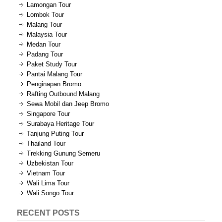
Lamongan Tour
Lombok Tour
Malang Tour
Malaysia Tour
Medan Tour
Padang Tour
Paket Study Tour
Pantai Malang Tour
Penginapan Bromo
Rafting Outbound Malang
Sewa Mobil dan Jeep Bromo
Singapore Tour
Surabaya Heritage Tour
Tanjung Puting Tour
Thailand Tour
Trekking Gunung Semeru
Uzbekistan Tour
Vietnam Tour
Wali Lima Tour
Wali Songo Tour
RECENT POSTS