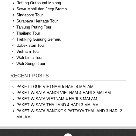
Rafting Outbound Malang
Sewa Mobil dan Jeep Bromo
Singapore Tour
Surabaya Heritage Tour
Tanjung Puting Tour
Thailand Tour
Trekking Gunung Semeru
Uzbekistan Tour
Vietnam Tour
Wali Lima Tour
Wali Songo Tour
RECENT POSTS
PAKET TOUR VIETNAM 5 HARI 4 MALAM
PAKET WISATA HANOI VIETNAM 4 HARI 3 MALAM
PAKET WISATA VIETNAM 4 HARI 3 MALAM
PAKET WISATA THAILAND 4 HARI 3 MALAM
PAKET WISATA BANGKOK PATTAYA THAILAND 3 HARI 2
MALAM