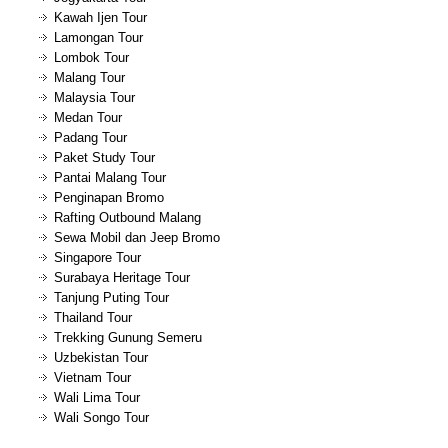
Kawah Ijen Tour
Lamongan Tour
Lombok Tour
Malang Tour
Malaysia Tour
Medan Tour
Padang Tour
Paket Study Tour
Pantai Malang Tour
Penginapan Bromo
Rafting Outbound Malang
Sewa Mobil dan Jeep Bromo
Singapore Tour
Surabaya Heritage Tour
Tanjung Puting Tour
Thailand Tour
Trekking Gunung Semeru
Uzbekistan Tour
Vietnam Tour
Wali Lima Tour
Wali Songo Tour