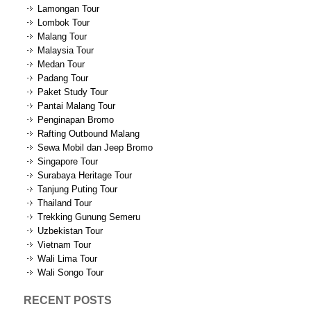
Lamongan Tour
Lombok Tour
Malang Tour
Malaysia Tour
Medan Tour
Padang Tour
Paket Study Tour
Pantai Malang Tour
Penginapan Bromo
Rafting Outbound Malang
Sewa Mobil dan Jeep Bromo
Singapore Tour
Surabaya Heritage Tour
Tanjung Puting Tour
Thailand Tour
Trekking Gunung Semeru
Uzbekistan Tour
Vietnam Tour
Wali Lima Tour
Wali Songo Tour
RECENT POSTS