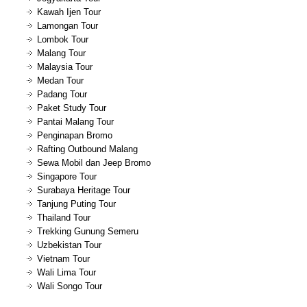
Kawah Ijen Tour
Lamongan Tour
Lombok Tour
Malang Tour
Malaysia Tour
Medan Tour
Padang Tour
Paket Study Tour
Pantai Malang Tour
Penginapan Bromo
Rafting Outbound Malang
Sewa Mobil dan Jeep Bromo
Singapore Tour
Surabaya Heritage Tour
Tanjung Puting Tour
Thailand Tour
Trekking Gunung Semeru
Uzbekistan Tour
Vietnam Tour
Wali Lima Tour
Wali Songo Tour