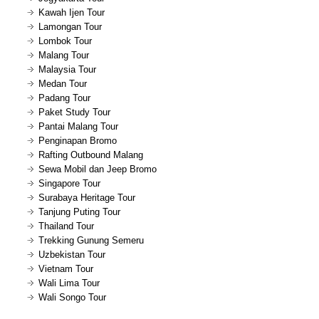
Kawah Ijen Tour
Lamongan Tour
Lombok Tour
Malang Tour
Malaysia Tour
Medan Tour
Padang Tour
Paket Study Tour
Pantai Malang Tour
Penginapan Bromo
Rafting Outbound Malang
Sewa Mobil dan Jeep Bromo
Singapore Tour
Surabaya Heritage Tour
Tanjung Puting Tour
Thailand Tour
Trekking Gunung Semeru
Uzbekistan Tour
Vietnam Tour
Wali Lima Tour
Wali Songo Tour