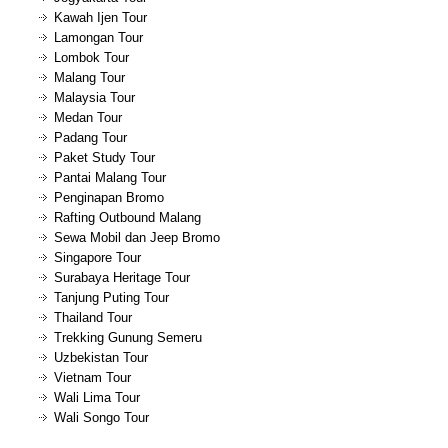
Kawah Ijen Tour
Lamongan Tour
Lombok Tour
Malang Tour
Malaysia Tour
Medan Tour
Padang Tour
Paket Study Tour
Pantai Malang Tour
Penginapan Bromo
Rafting Outbound Malang
Sewa Mobil dan Jeep Bromo
Singapore Tour
Surabaya Heritage Tour
Tanjung Puting Tour
Thailand Tour
Trekking Gunung Semeru
Uzbekistan Tour
Vietnam Tour
Wali Lima Tour
Wali Songo Tour