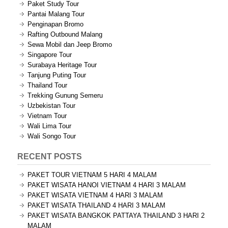
Paket Study Tour
Pantai Malang Tour
Penginapan Bromo
Rafting Outbound Malang
Sewa Mobil dan Jeep Bromo
Singapore Tour
Surabaya Heritage Tour
Tanjung Puting Tour
Thailand Tour
Trekking Gunung Semeru
Uzbekistan Tour
Vietnam Tour
Wali Lima Tour
Wali Songo Tour
RECENT POSTS
PAKET TOUR VIETNAM 5 HARI 4 MALAM
PAKET WISATA HANOI VIETNAM 4 HARI 3 MALAM
PAKET WISATA VIETNAM 4 HARI 3 MALAM
PAKET WISATA THAILAND 4 HARI 3 MALAM
PAKET WISATA BANGKOK PATTAYA THAILAND 3 HARI 2
MALAM