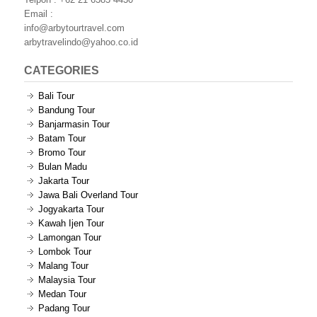
Email :
info@arbytourtravel.com
arbytravelindo@yahoo.co.id
CATEGORIES
Bali Tour
Bandung Tour
Banjarmasin Tour
Batam Tour
Bromo Tour
Bulan Madu
Jakarta Tour
Jawa Bali Overland Tour
Jogyakarta Tour
Kawah Ijen Tour
Lamongan Tour
Lombok Tour
Malang Tour
Malaysia Tour
Medan Tour
Padang Tour