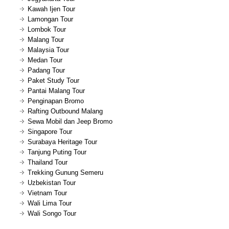
Kawah Ijen Tour
Lamongan Tour
Lombok Tour
Malang Tour
Malaysia Tour
Medan Tour
Padang Tour
Paket Study Tour
Pantai Malang Tour
Penginapan Bromo
Rafting Outbound Malang
Sewa Mobil dan Jeep Bromo
Singapore Tour
Surabaya Heritage Tour
Tanjung Puting Tour
Thailand Tour
Trekking Gunung Semeru
Uzbekistan Tour
Vietnam Tour
Wali Lima Tour
Wali Songo Tour