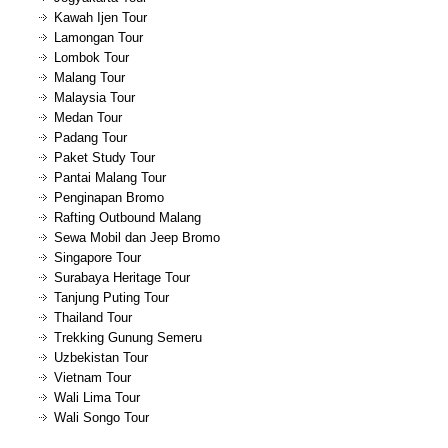
Kawah Ijen Tour
Lamongan Tour
Lombok Tour
Malang Tour
Malaysia Tour
Medan Tour
Padang Tour
Paket Study Tour
Pantai Malang Tour
Penginapan Bromo
Rafting Outbound Malang
Sewa Mobil dan Jeep Bromo
Singapore Tour
Surabaya Heritage Tour
Tanjung Puting Tour
Thailand Tour
Trekking Gunung Semeru
Uzbekistan Tour
Vietnam Tour
Wali Lima Tour
Wali Songo Tour