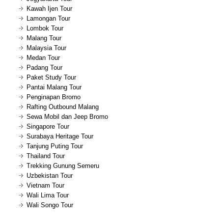
Kawah Ijen Tour
Lamongan Tour
Lombok Tour
Malang Tour
Malaysia Tour
Medan Tour
Padang Tour
Paket Study Tour
Pantai Malang Tour
Penginapan Bromo
Rafting Outbound Malang
Sewa Mobil dan Jeep Bromo
Singapore Tour
Surabaya Heritage Tour
Tanjung Puting Tour
Thailand Tour
Trekking Gunung Semeru
Uzbekistan Tour
Vietnam Tour
Wali Lima Tour
Wali Songo Tour