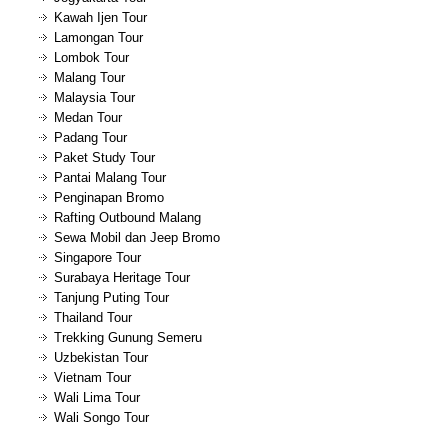
Kawah Ijen Tour
Lamongan Tour
Lombok Tour
Malang Tour
Malaysia Tour
Medan Tour
Padang Tour
Paket Study Tour
Pantai Malang Tour
Penginapan Bromo
Rafting Outbound Malang
Sewa Mobil dan Jeep Bromo
Singapore Tour
Surabaya Heritage Tour
Tanjung Puting Tour
Thailand Tour
Trekking Gunung Semeru
Uzbekistan Tour
Vietnam Tour
Wali Lima Tour
Wali Songo Tour