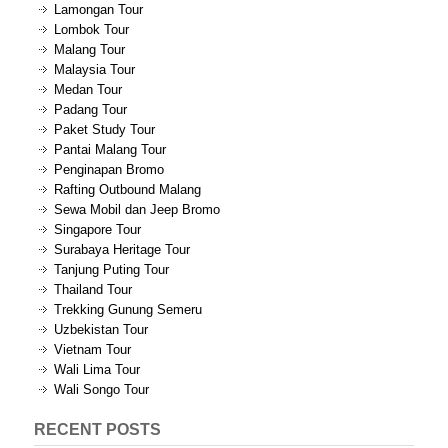
Lamongan Tour
Lombok Tour
Malang Tour
Malaysia Tour
Medan Tour
Padang Tour
Paket Study Tour
Pantai Malang Tour
Penginapan Bromo
Rafting Outbound Malang
Sewa Mobil dan Jeep Bromo
Singapore Tour
Surabaya Heritage Tour
Tanjung Puting Tour
Thailand Tour
Trekking Gunung Semeru
Uzbekistan Tour
Vietnam Tour
Wali Lima Tour
Wali Songo Tour
RECENT POSTS