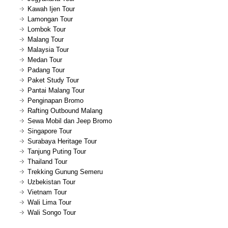
Kawah Ijen Tour
Lamongan Tour
Lombok Tour
Malang Tour
Malaysia Tour
Medan Tour
Padang Tour
Paket Study Tour
Pantai Malang Tour
Penginapan Bromo
Rafting Outbound Malang
Sewa Mobil dan Jeep Bromo
Singapore Tour
Surabaya Heritage Tour
Tanjung Puting Tour
Thailand Tour
Trekking Gunung Semeru
Uzbekistan Tour
Vietnam Tour
Wali Lima Tour
Wali Songo Tour