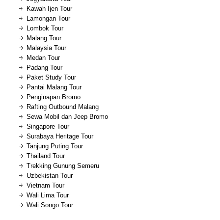
Kawah Ijen Tour
Lamongan Tour
Lombok Tour
Malang Tour
Malaysia Tour
Medan Tour
Padang Tour
Paket Study Tour
Pantai Malang Tour
Penginapan Bromo
Rafting Outbound Malang
Sewa Mobil dan Jeep Bromo
Singapore Tour
Surabaya Heritage Tour
Tanjung Puting Tour
Thailand Tour
Trekking Gunung Semeru
Uzbekistan Tour
Vietnam Tour
Wali Lima Tour
Wali Songo Tour