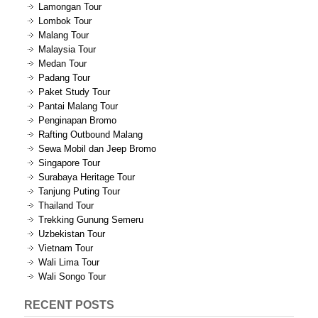
Lamongan Tour
Lombok Tour
Malang Tour
Malaysia Tour
Medan Tour
Padang Tour
Paket Study Tour
Pantai Malang Tour
Penginapan Bromo
Rafting Outbound Malang
Sewa Mobil dan Jeep Bromo
Singapore Tour
Surabaya Heritage Tour
Tanjung Puting Tour
Thailand Tour
Trekking Gunung Semeru
Uzbekistan Tour
Vietnam Tour
Wali Lima Tour
Wali Songo Tour
RECENT POSTS