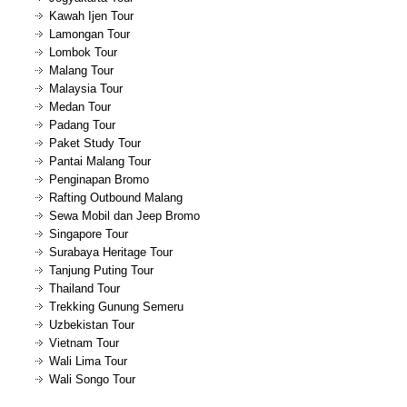
Kawah Ijen Tour
Lamongan Tour
Lombok Tour
Malang Tour
Malaysia Tour
Medan Tour
Padang Tour
Paket Study Tour
Pantai Malang Tour
Penginapan Bromo
Rafting Outbound Malang
Sewa Mobil dan Jeep Bromo
Singapore Tour
Surabaya Heritage Tour
Tanjung Puting Tour
Thailand Tour
Trekking Gunung Semeru
Uzbekistan Tour
Vietnam Tour
Wali Lima Tour
Wali Songo Tour