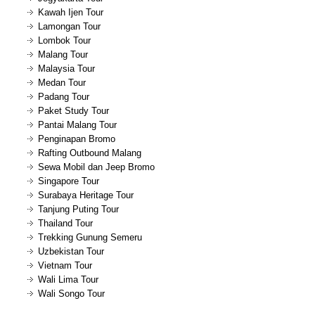
Kawah Ijen Tour
Lamongan Tour
Lombok Tour
Malang Tour
Malaysia Tour
Medan Tour
Padang Tour
Paket Study Tour
Pantai Malang Tour
Penginapan Bromo
Rafting Outbound Malang
Sewa Mobil dan Jeep Bromo
Singapore Tour
Surabaya Heritage Tour
Tanjung Puting Tour
Thailand Tour
Trekking Gunung Semeru
Uzbekistan Tour
Vietnam Tour
Wali Lima Tour
Wali Songo Tour