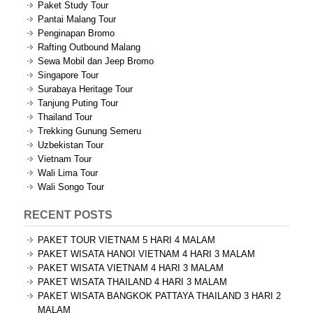
Paket Study Tour
Pantai Malang Tour
Penginapan Bromo
Rafting Outbound Malang
Sewa Mobil dan Jeep Bromo
Singapore Tour
Surabaya Heritage Tour
Tanjung Puting Tour
Thailand Tour
Trekking Gunung Semeru
Uzbekistan Tour
Vietnam Tour
Wali Lima Tour
Wali Songo Tour
RECENT POSTS
PAKET TOUR VIETNAM 5 HARI 4 MALAM
PAKET WISATA HANOI VIETNAM 4 HARI 3 MALAM
PAKET WISATA VIETNAM 4 HARI 3 MALAM
PAKET WISATA THAILAND 4 HARI 3 MALAM
PAKET WISATA BANGKOK PATTAYA THAILAND 3 HARI 2
MALAM