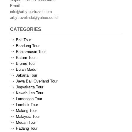
Email :
info@arbytourtravel.com
arbytravelindo@yahoo.co.id
CATEGORIES
Bali Tour
Bandung Tour
Banjarmasin Tour
Batam Tour
Bromo Tour
Bulan Madu
Jakarta Tour
Jawa Bali Overland Tour
Jogyakarta Tour
Kawah Ijen Tour
Lamongan Tour
Lombok Tour
Malang Tour
Malaysia Tour
Medan Tour
Padang Tour