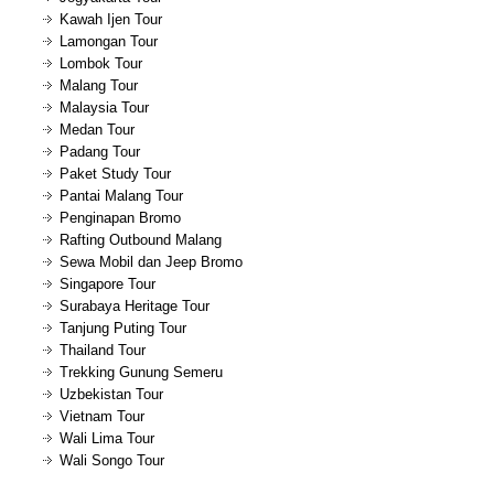
Kawah Ijen Tour
Lamongan Tour
Lombok Tour
Malang Tour
Malaysia Tour
Medan Tour
Padang Tour
Paket Study Tour
Pantai Malang Tour
Penginapan Bromo
Rafting Outbound Malang
Sewa Mobil dan Jeep Bromo
Singapore Tour
Surabaya Heritage Tour
Tanjung Puting Tour
Thailand Tour
Trekking Gunung Semeru
Uzbekistan Tour
Vietnam Tour
Wali Lima Tour
Wali Songo Tour