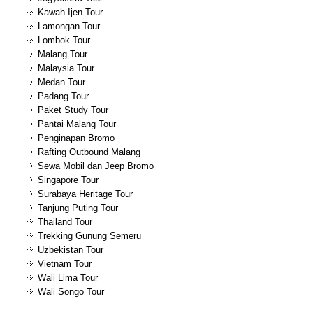
Kawah Ijen Tour
Lamongan Tour
Lombok Tour
Malang Tour
Malaysia Tour
Medan Tour
Padang Tour
Paket Study Tour
Pantai Malang Tour
Penginapan Bromo
Rafting Outbound Malang
Sewa Mobil dan Jeep Bromo
Singapore Tour
Surabaya Heritage Tour
Tanjung Puting Tour
Thailand Tour
Trekking Gunung Semeru
Uzbekistan Tour
Vietnam Tour
Wali Lima Tour
Wali Songo Tour