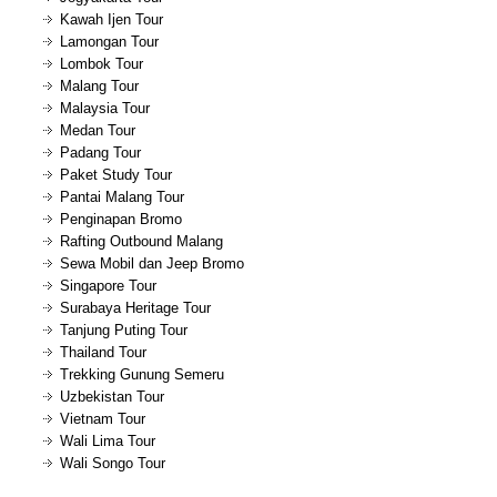
Kawah Ijen Tour
Lamongan Tour
Lombok Tour
Malang Tour
Malaysia Tour
Medan Tour
Padang Tour
Paket Study Tour
Pantai Malang Tour
Penginapan Bromo
Rafting Outbound Malang
Sewa Mobil dan Jeep Bromo
Singapore Tour
Surabaya Heritage Tour
Tanjung Puting Tour
Thailand Tour
Trekking Gunung Semeru
Uzbekistan Tour
Vietnam Tour
Wali Lima Tour
Wali Songo Tour