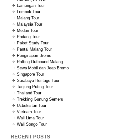
Lamongan Tour
Lombok Tour
Malang Tour
Malaysia Tour
Medan Tour
Padang Tour
Paket Study Tour
Pantai Malang Tour
Penginapan Bromo
Rafting Outbound Malang
Sewa Mobil dan Jeep Bromo
Singapore Tour
Surabaya Heritage Tour
Tanjung Puting Tour
Thailand Tour
Trekking Gunung Semeru
Uzbekistan Tour
Vietnam Tour
Wali Lima Tour
Wali Songo Tour
RECENT POSTS