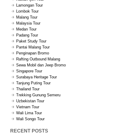
Lamongan Tour
Lombok Tour
Malang Tour
Malaysia Tour
Medan Tour
Padang Tour
Paket Study Tour
Pantai Malang Tour
Penginapan Bromo
Rafting Outbound Malang
Sewa Mobil dan Jeep Bromo
Singapore Tour
Surabaya Heritage Tour
Tanjung Puting Tour
Thailand Tour
Trekking Gunung Semeru
Uzbekistan Tour
Vietnam Tour
Wali Lima Tour
Wali Songo Tour
RECENT POSTS