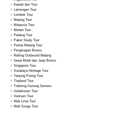
Kawah Ijen Tour
Lamongan Tour
Lombok Tour
Malang Tour
Malaysia Tour
Medan Tour
Padang Tour
Paket Study Tour
Pantai Malang Tour
Penginapan Bromo
Rafting Outbound Malang
Sewa Mobil dan Jeep Bromo
Singapore Tour
Surabaya Heritage Tour
Tanjung Puting Tour
Thailand Tour
Trekking Gunung Semeru
Uzbekistan Tour
Vietnam Tour
Wali Lima Tour
Wali Songo Tour