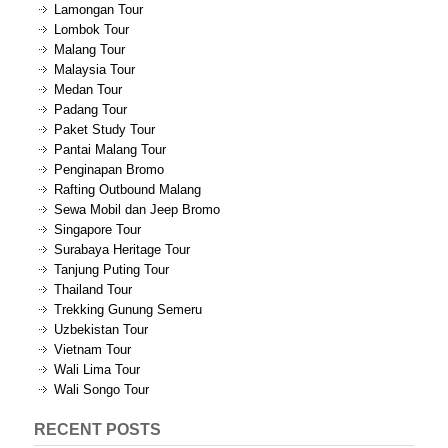
Lamongan Tour
Lombok Tour
Malang Tour
Malaysia Tour
Medan Tour
Padang Tour
Paket Study Tour
Pantai Malang Tour
Penginapan Bromo
Rafting Outbound Malang
Sewa Mobil dan Jeep Bromo
Singapore Tour
Surabaya Heritage Tour
Tanjung Puting Tour
Thailand Tour
Trekking Gunung Semeru
Uzbekistan Tour
Vietnam Tour
Wali Lima Tour
Wali Songo Tour
RECENT POSTS