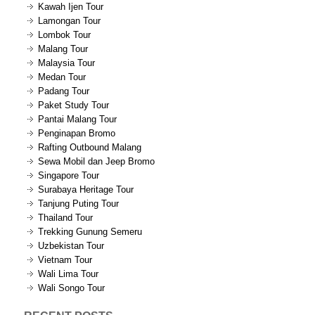
Kawah Ijen Tour
Lamongan Tour
Lombok Tour
Malang Tour
Malaysia Tour
Medan Tour
Padang Tour
Paket Study Tour
Pantai Malang Tour
Penginapan Bromo
Rafting Outbound Malang
Sewa Mobil dan Jeep Bromo
Singapore Tour
Surabaya Heritage Tour
Tanjung Puting Tour
Thailand Tour
Trekking Gunung Semeru
Uzbekistan Tour
Vietnam Tour
Wali Lima Tour
Wali Songo Tour