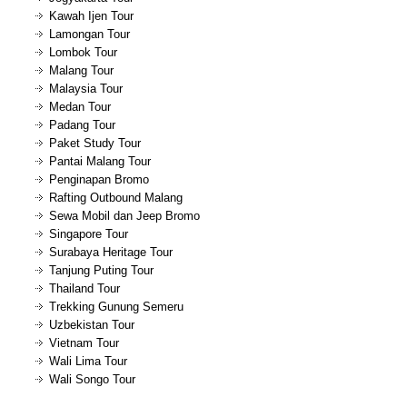
Kawah Ijen Tour
Lamongan Tour
Lombok Tour
Malang Tour
Malaysia Tour
Medan Tour
Padang Tour
Paket Study Tour
Pantai Malang Tour
Penginapan Bromo
Rafting Outbound Malang
Sewa Mobil dan Jeep Bromo
Singapore Tour
Surabaya Heritage Tour
Tanjung Puting Tour
Thailand Tour
Trekking Gunung Semeru
Uzbekistan Tour
Vietnam Tour
Wali Lima Tour
Wali Songo Tour